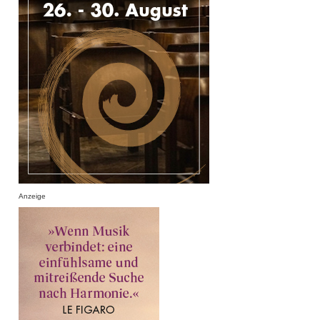
Anzeige