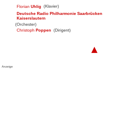
Florian
Uhlig
(Klavier)
Deutsche Radio Philharmonie Saarbrücken
Kaiserslautern
(Orchester)
Christoph
Poppen
(Dirigent)
▲
Anzeige