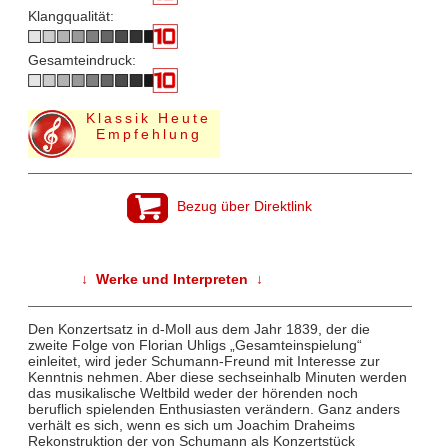
Klangqualität:
Gesamteindruck:
Klassik Heute
Empfehlung
Bezug über Direktlink
↓ Werke und Interpreten ↓
Den Konzertsatz in d-Moll aus dem Jahr 1839, der die
zweite Folge von Florian Uhligs „Gesamteinspielung“
einleitet, wird jeder Schumann-Freund mit Interesse zur
Kenntnis nehmen. Aber diese sechseinhalb Minuten werden
das musikalische Weltbild weder der hörenden noch
beruflich spielenden Enthusiasten verändern. Ganz anders
verhält es sich, wenn es sich um Joachim Draheims
Rekonstruktion der von Schumann als Konzertstück