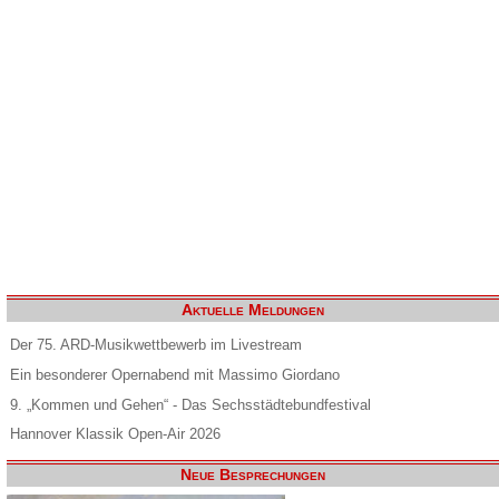
Aktuelle Meldungen
Der 75. ARD-Musikwettbewerb im Livestream
Ein besonderer Opernabend mit Massimo Giordano
9. „Kommen und Gehen“ - Das Sechsstädtebundfestival
Hannover Klassik Open-Air 2026
Neue Besprechungen