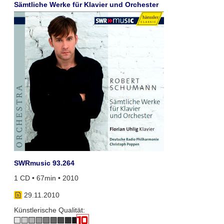
Sämtliche Werke für Klavier und Orchester
SWRmusic 93.264
1 CD • 67min • 2010
29.11.2010
Künstlerische Qualität: