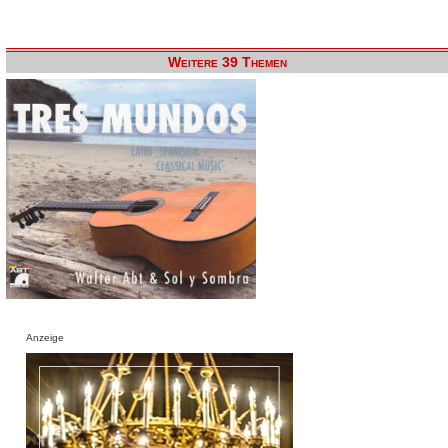
Weitere 39 Themen
Anzeige