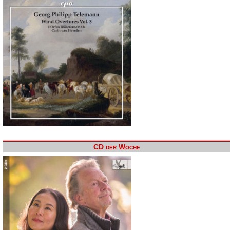
CD der Woche