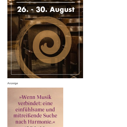
Anzeige