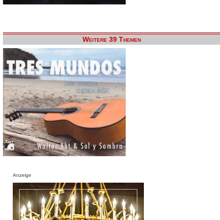
Weitere 39 Themen
Anzeige