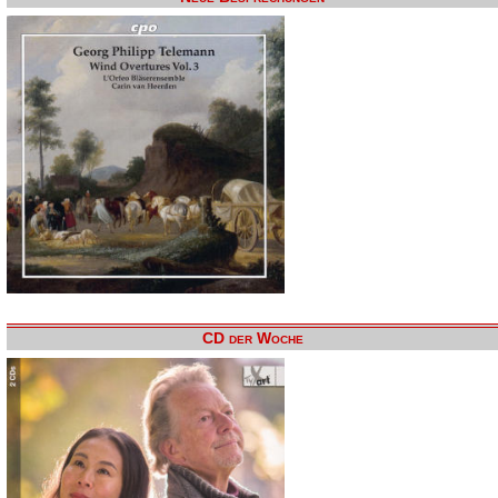
CD der Woche