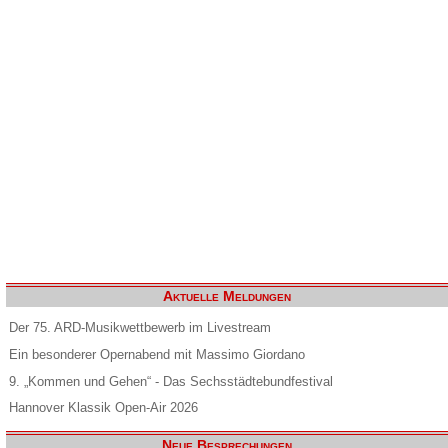
Aktuelle Meldungen
Der 75. ARD-Musikwettbewerb im Livestream
Ein besonderer Opernabend mit Massimo Giordano
9. „Kommen und Gehen“ - Das Sechsstädtebundfestival
Hannover Klassik Open-Air 2026
Neue Besprechungen