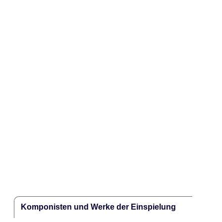
Komponisten und Werke der Einspielung