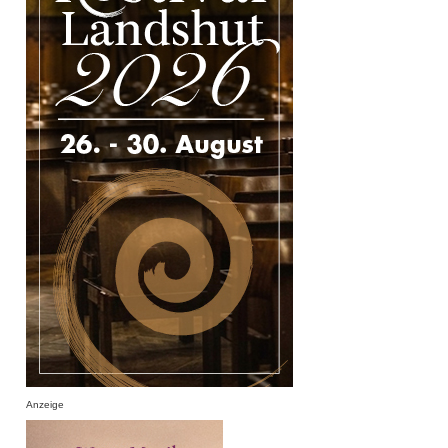
Anzeige