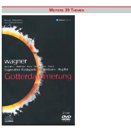
Weitere 39 Themen