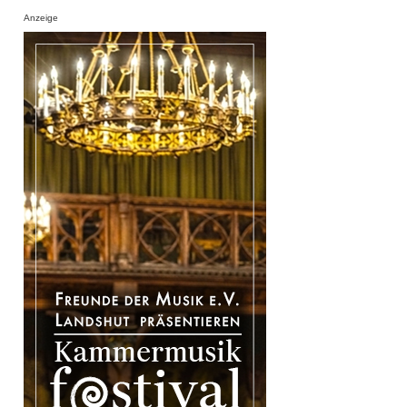
Anzeige