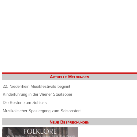
Aktuelle Meldungen
22. Niederrhein Musikfestivals beginnt
Kinderführung in der Wiener Staatsoper
Die Besten zum Schluss
Musikalischer Spaziergang zum Saisonstart
Neue Besprechungen