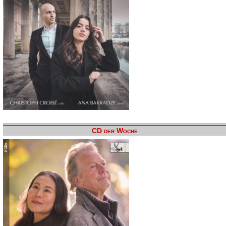
CD der Woche