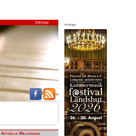
Sitemap
Anzeige
Aktuelle Meldungen