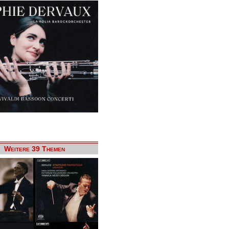
Weitere 39 Themen