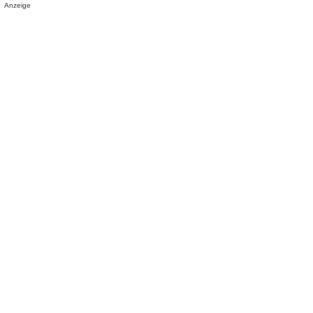
Anzeige