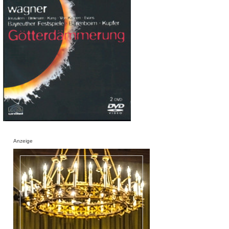
Anzeige