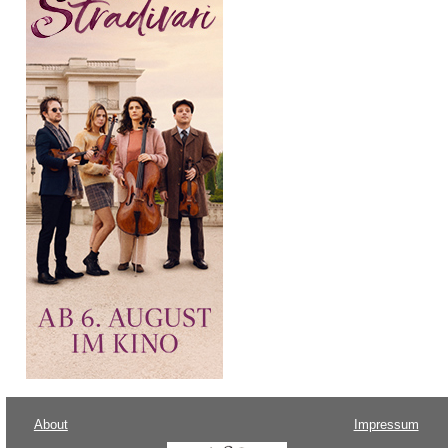
About
Impressum