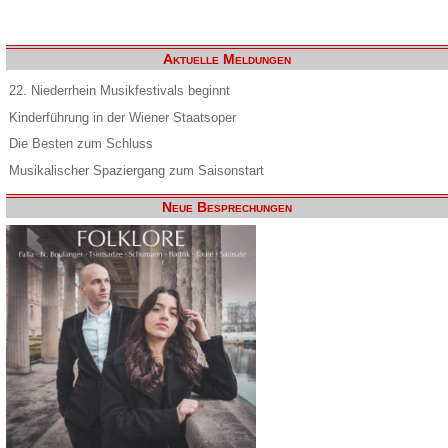
Aktuelle Meldungen
22. Niederrhein Musikfestivals beginnt
Kinderführung in der Wiener Staatsoper
Die Besten zum Schluss
Musikalischer Spaziergang zum Saisonstart
Neue Besprechungen