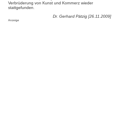
Verbrüderung von Kunst und Kommerz wieder
stattgefunden.
Dr. Gerhard Pätzig [26.11.2009]
Anzeige