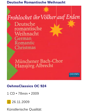
Deutsche Romantische Weihnacht
OehmsClassics OC 924
1 CD • 78min • 2009
26.11.2009
Künstlerische Qualität: