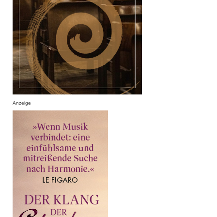
Anzeige