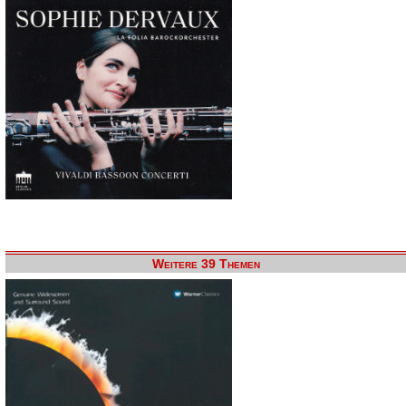
Weitere 39 Themen