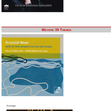
Weitere 39 Themen
Anzeige