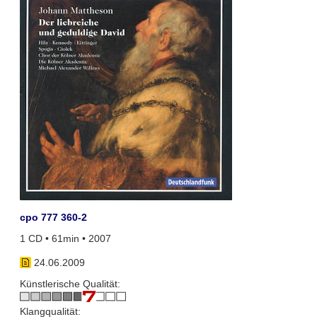
cpo 777 360-2
1 CD • 61min • 2007
24.06.2009
Künstlerische Qualität:
Klangqualität: