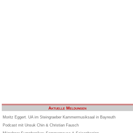
Aktuelle Meldungen
Moritz Eggert. UA im Steingraeber Kammermusiksaal in Bayreuth
Podcast mit Unsuk Chin & Christian Fausch