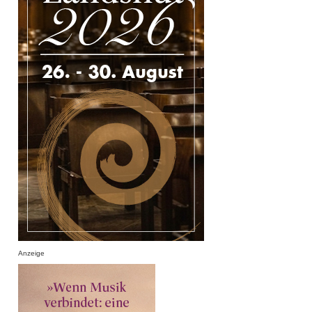
Anzeige