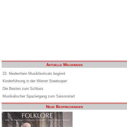
Aktuelle Meldungen
22. Niederrhein Musikfestivals beginnt
Kinderführung in der Wiener Staatsoper
Die Besten zum Schluss
Musikalischer Spaziergang zum Saisonstart
Neue Besprechungen