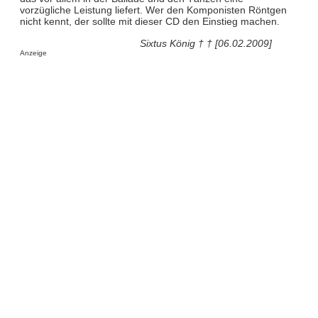
vorzügliche Leistung liefert. Wer den Komponisten Röntgen
nicht kennt, der sollte mit dieser CD den Einstieg machen.
Sixtus König † † [06.02.2009]
Anzeige