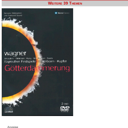
Weitere 39 Themen
Anzeige