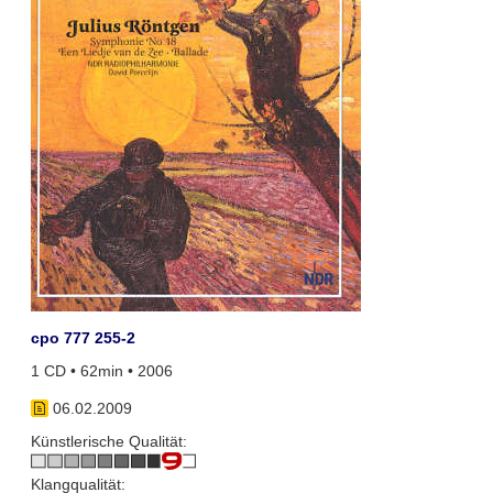
cpo 777 255-2
1 CD • 62min • 2006
06.02.2009
Künstlerische Qualität:
Klangqualität: