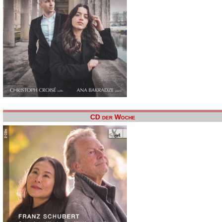
CD der Woche