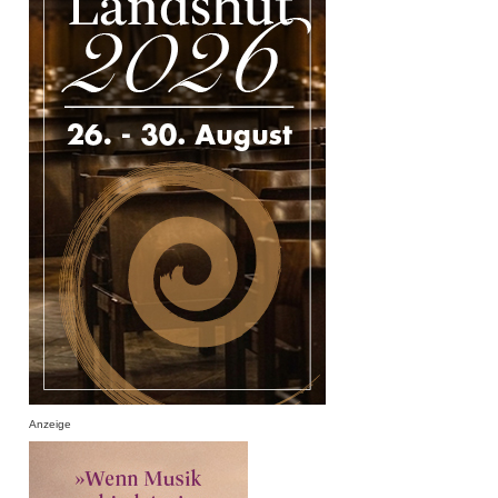
Anzeige