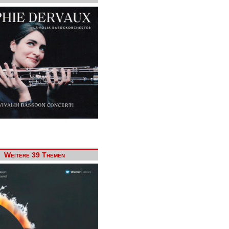
Weitere 39 Themen