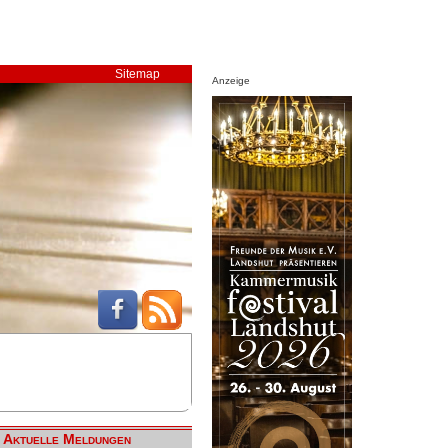
Sitemap
Anzeige
Aktuelle Meldungen