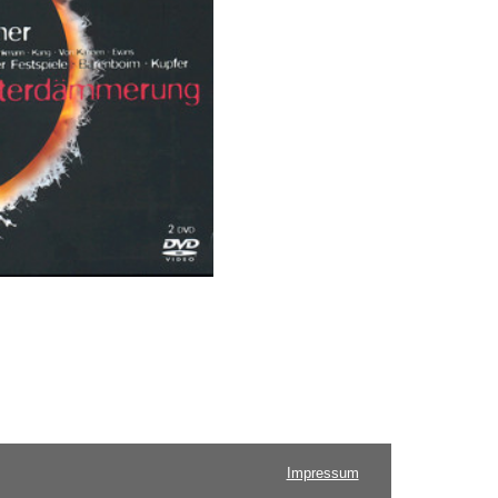
Impressum