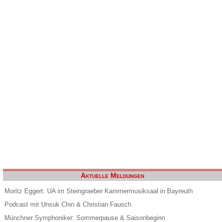
Aktuelle Meldungen
Moritz Eggert. UA im Steingraeber Kammermusiksaal in Bayreuth
Podcast mit Unsuk Chin & Christian Fausch
Münchner Symphoniker: Sommerpause & Saisonbeginn