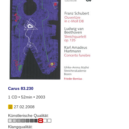
Carus 83.230
1 CD • 52min • 2003
27.02.2008
Künstlerische Qualität:
Klangqualität: