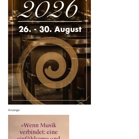
Anzeige