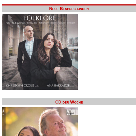
Neue Besprechungen
CD der Woche