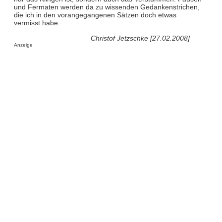
und Fermaten werden da zu wissenden Gedankenstrichen,
die ich in den vorangegangenen Sätzen doch etwas
vermisst habe.
Christof Jetzschke [27.02.2008]
Anzeige