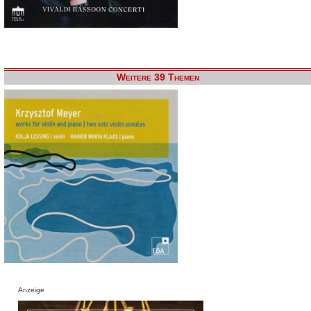
Weitere 39 Themen
Anzeige