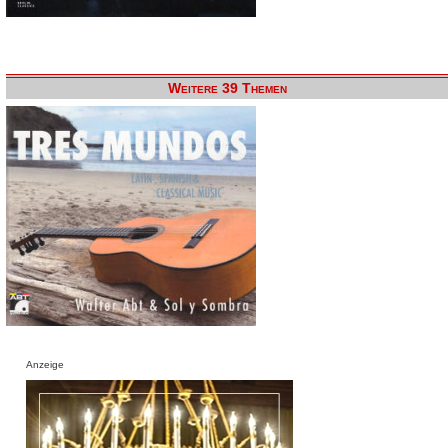
Weitere 39 Themen
Anzeige