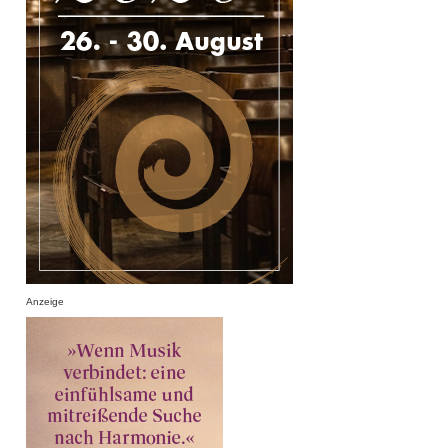
Anzeige