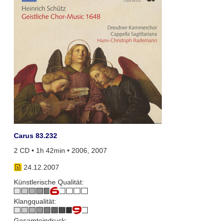
Carus 83.232
2 CD • 1h 42min • 2006, 2007
24.12.2007
Künstlerische Qualität:
Klangqualität:
Gesamteindruck: