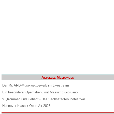
Aktuelle Meldungen
Der 75. ARD-Musikwettbewerb im Livestream
Ein besonderer Opernabend mit Massimo Giordano
9. „Kommen und Gehen“ - Das Sechsstädtebundfestival
Hannover Klassik Open-Air 2026