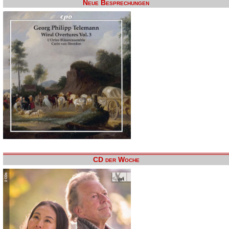
Neue Besprechungen
CD der Woche