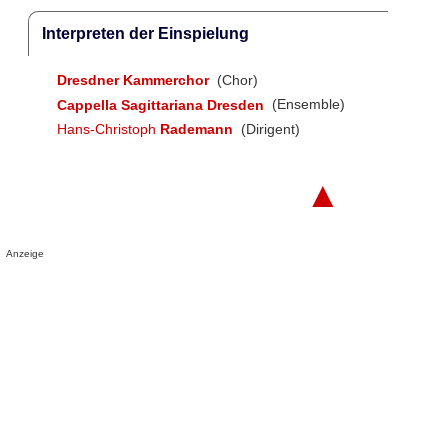
Interpreten der Einspielung
Dresdner Kammerchor
(Chor)
Cappella Sagittariana Dresden
(Ensemble)
Hans-Christoph
Rademann
(Dirigent)
▲
Anzeige