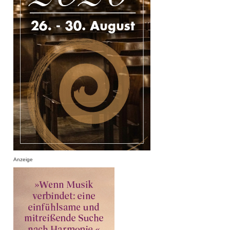
Anzeige