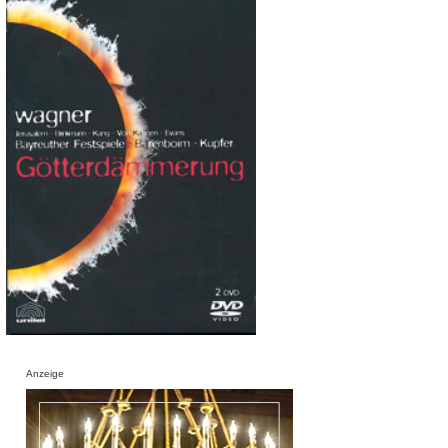
Anzeige