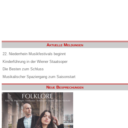
Aktuelle Meldungen
22. Niederrhein Musikfestivals beginnt
Kinderführung in der Wiener Staatsoper
Die Besten zum Schluss
Musikalischer Spaziergang zum Saisonstart
Neue Besprechungen