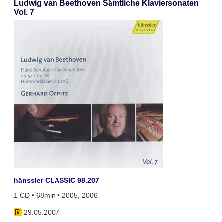
Ludwig van Beethoven Sämtliche Klaviersonaten
Vol. 7
hänssler CLASSIC 98.207
1 CD • 68min • 2005, 2006
29.05.2007