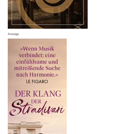
Anzeige