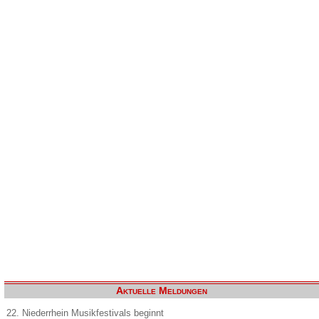
Aktuelle Meldungen
22. Niederrhein Musikfestivals beginnt