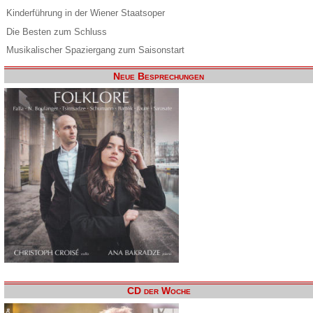
Kinderführung in der Wiener Staatsoper
Die Besten zum Schluss
Musikalischer Spaziergang zum Saisonstart
Neue Besprechungen
CD der Woche