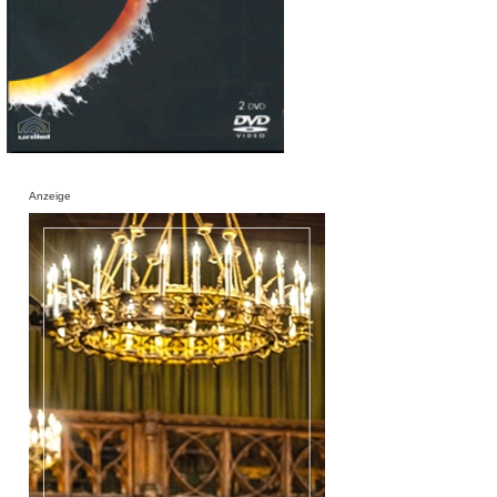
Anzeige