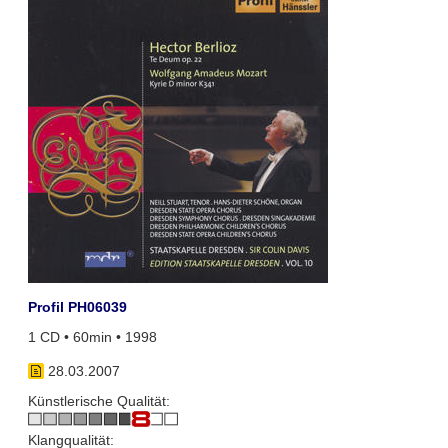
Profil PH06039
1 CD • 60min • 1998
28.03.2007
Künstlerische Qualität:
Klangqualität: