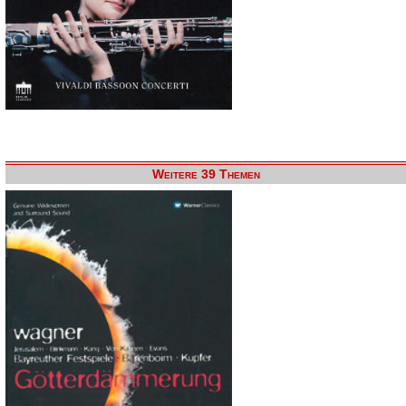
Weitere 39 Themen