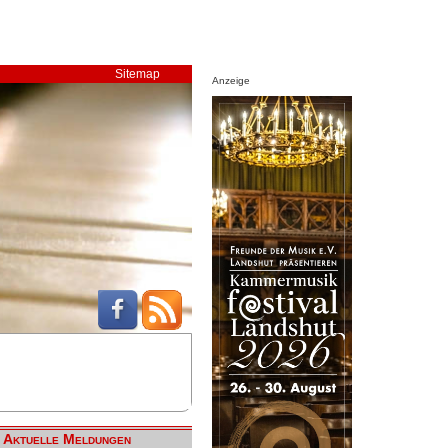
Sitemap
Anzeige
Aktuelle Meldungen