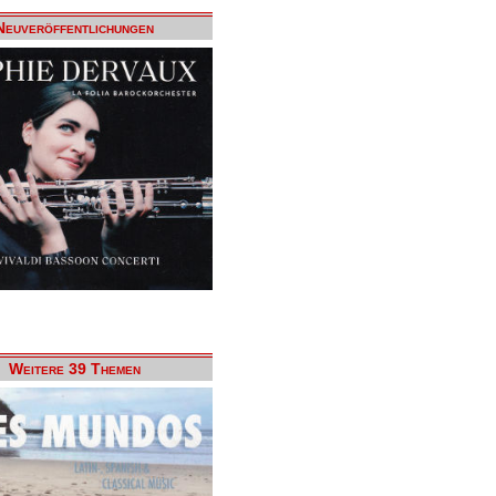
Neuveröffentlichungen
Weitere 39 Themen