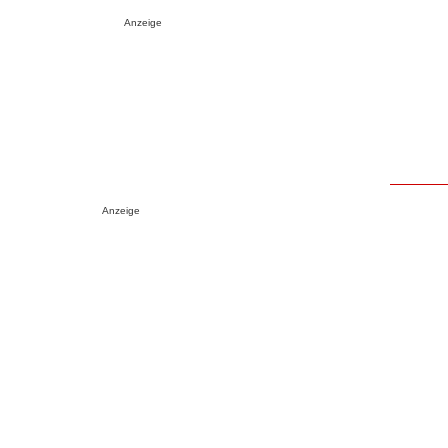
Anzeige
Anzeige