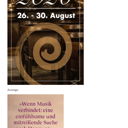
Anzeige