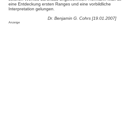
eine Entdeckung ersten Ranges und eine vorbildliche
Interpretation gelungen.
Dr. Benjamin G. Cohrs [19.01.2007]
Anzeige