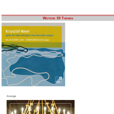
Weitere 39 Themen
Anzeige