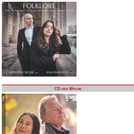
CD der Woche