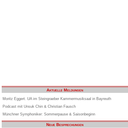
Aktuelle Meldungen
Moritz Eggert. UA im Steingraeber Kammermusiksaal in Bayreuth
Podcast mit Unsuk Chin & Christian Fausch
Münchner Symphoniker: Sommerpause & Saisonbeginn
Neue Besprechungen