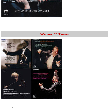
Weitere 39 Themen