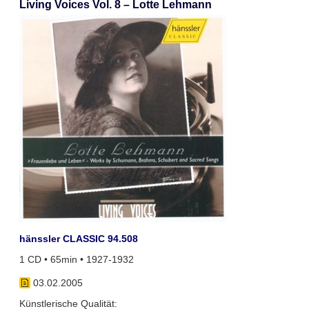
Living Voices Vol. 8 – Lotte Lehmann
hänssler CLASSIC 94.508
1 CD • 65min • 1927-1932
03.02.2005
Künstlerische Qualität: