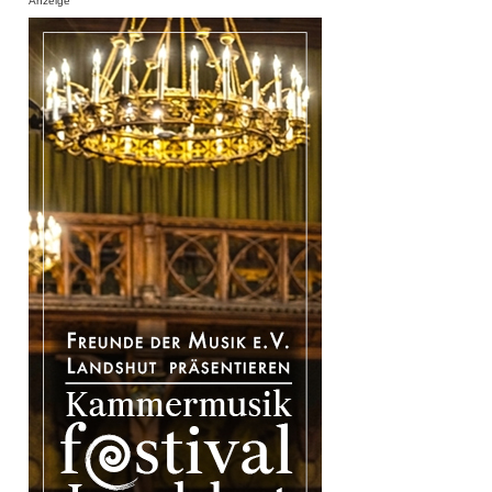
Anzeige