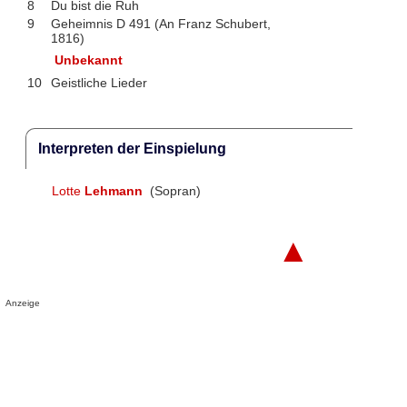
8
Du bist die Ruh
9
Geheimnis D 491 (An Franz Schubert,
1816)
Unbekannt
10
Geistliche Lieder
Interpreten der Einspielung
Lotte
Lehmann
(Sopran)
▲
Anzeige