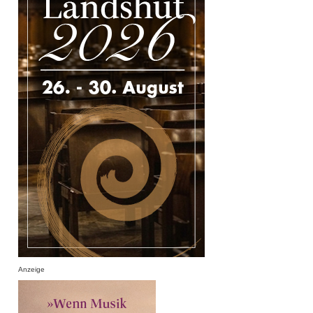
Anzeige