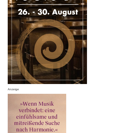
Anzeige