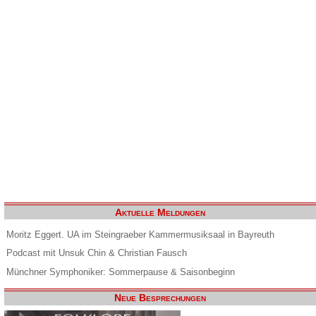
Aktuelle Meldungen
Moritz Eggert. UA im Steingraeber Kammermusiksaal in Bayreuth
Podcast mit Unsuk Chin & Christian Fausch
Münchner Symphoniker: Sommerpause & Saisonbeginn
Neue Besprechungen