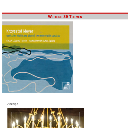
Weitere 39 Themen
Anzeige