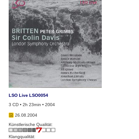
LSO Live LSO0054
3 CD • 2h 23min • 2004
26.08.2004
Künstlerische Qualität:
Klangqualität: