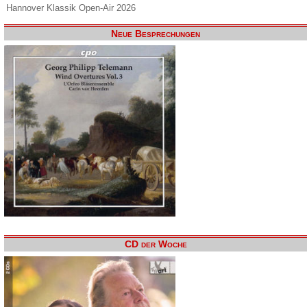
Hannover Klassik Open-Air 2026
Neue Besprechungen
CD der Woche