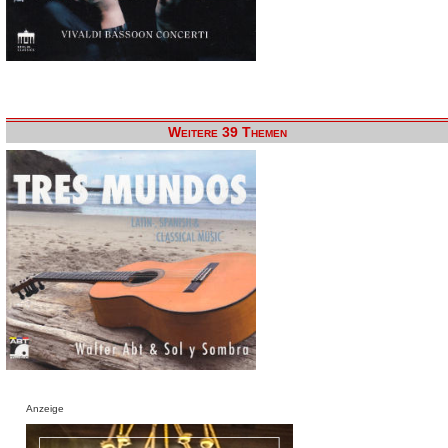
Weitere 39 Themen
Anzeige