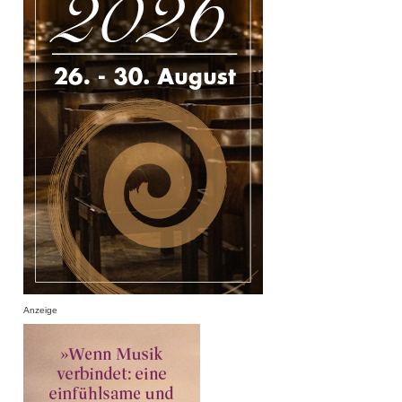
Anzeige