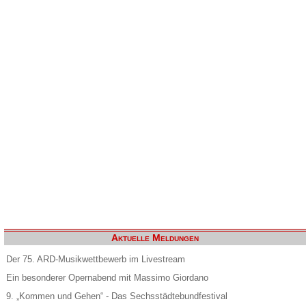
Aktuelle Meldungen
Der 75. ARD-Musikwettbewerb im Livestream
Ein besonderer Opernabend mit Massimo Giordano
9. „Kommen und Gehen“ - Das Sechsstädtebundfestival