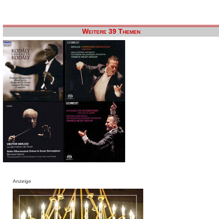
Weitere 39 Themen
Anzeige