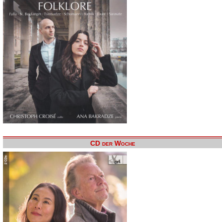
CD der Woche