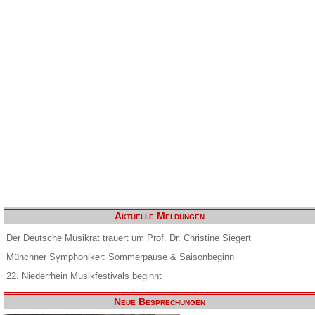
Aktuelle Meldungen
Der Deutsche Musikrat trauert um Prof. Dr. Christine Siegert
Münchner Symphoniker: Sommerpause & Saisonbeginn
22. Niederrhein Musikfestivals beginnt
Neue Besprechungen