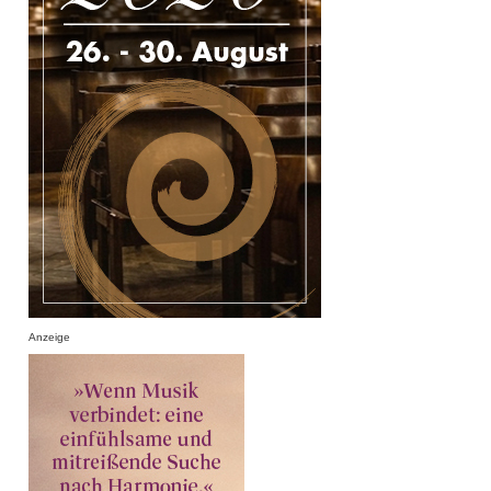
Anzeige