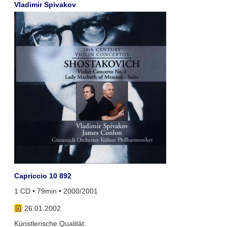
Vladimir Spivakov
Capriccio 10 892
1 CD • 79min • 2000/2001
26.01.2002
Künstlerische Qualität: