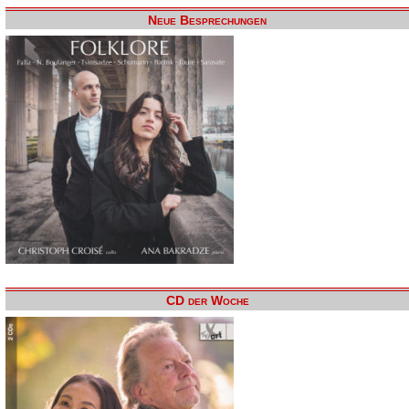
Neue Besprechungen
CD der Woche