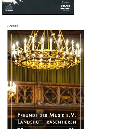
Anzeige