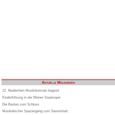
Aktuelle Meldungen
22. Niederrhein Musikfestivals beginnt
Kinderführung in der Wiener Staatsoper
Die Besten zum Schluss
Musikalischer Spaziergang zum Saisonstart