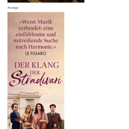
Anzeige