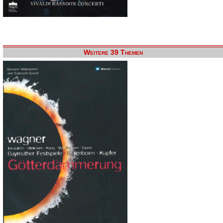
Weitere 39 Themen