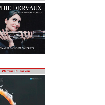
Weitere 39 Themen