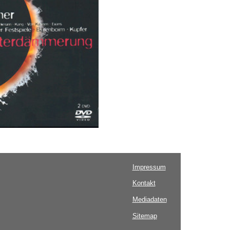
Impressum
Kontakt
Mediadaten
Sitemap