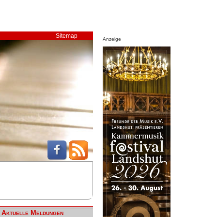
Sitemap
Anzeige
Aktuelle Meldungen