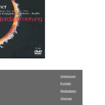
Impressum
Kontakt
Mediadaten
Sitemap