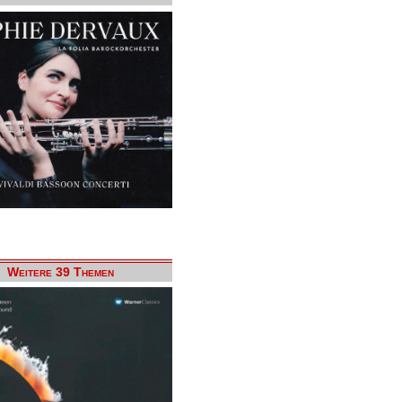
Weitere 39 Themen