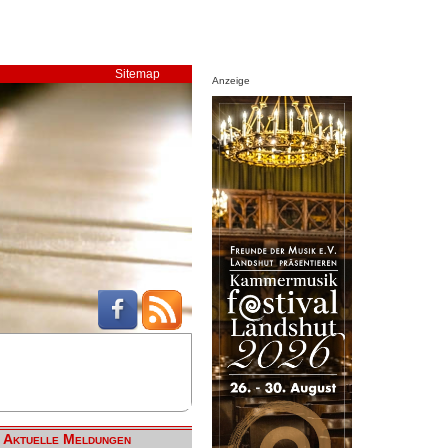
Sitemap
Anzeige
Aktuelle Meldungen