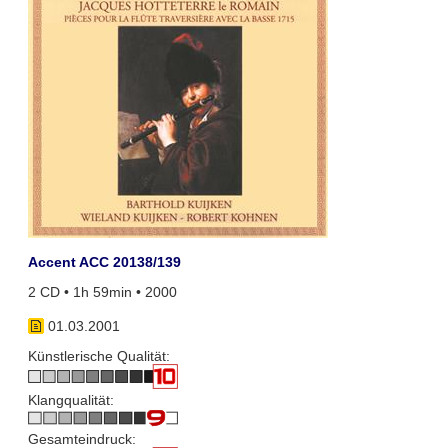
Accent ACC 20138/139
2 CD • 1h 59min • 2000
01.03.2001
Künstlerische Qualität:
Klangqualität:
Gesamteindruck: