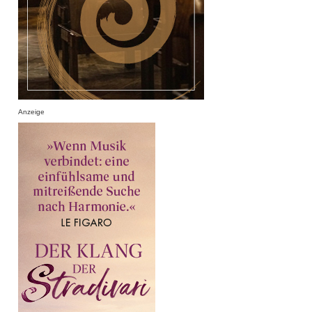
Anzeige