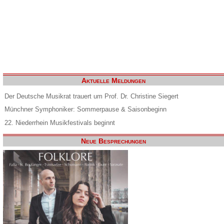
Aktuelle Meldungen
Der Deutsche Musikrat trauert um Prof. Dr. Christine Siegert
Münchner Symphoniker: Sommerpause & Saisonbeginn
22. Niederrhein Musikfestivals beginnt
Neue Besprechungen