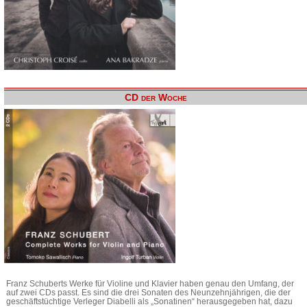
CD der Woche
Franz Schuberts Werke für Violine und Klavier haben genau den Umfang, der
auf zwei CDs passt. Es sind die drei Sonaten des Neunzehnjährigen, die der
geschäftstüchtige Verleger Diabelli als „Sonatinen“ herausgegeben hat, dazu