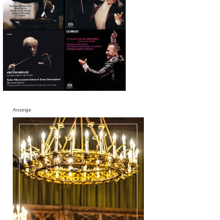
Anzeige