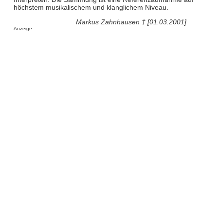
höchstem musikalischem und klanglichem Niveau.
Markus Zahnhausen † [01.03.2001]
Anzeige