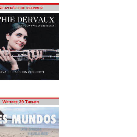
Neuveröffentlichungen
Weitere 39 Themen