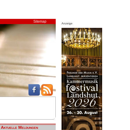
Sitemap
Anzeige
Aktuelle Meldungen