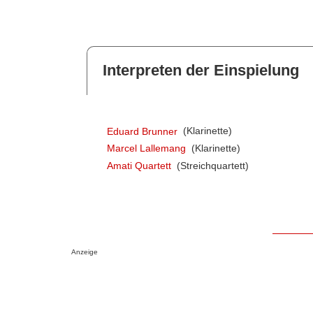
Interpreten der Einspielung
Eduard Brunner
(Klarinette)
Marcel Lallemang
(Klarinette)
Amati Quartett
(Streichquartett)
Anzeige