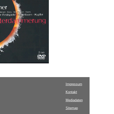
Impressum
Kontakt
Mediadaten
Sitemap