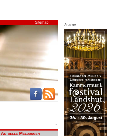
Sitemap
Anzeige
Aktuelle Meldungen