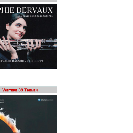
Weitere 39 Themen