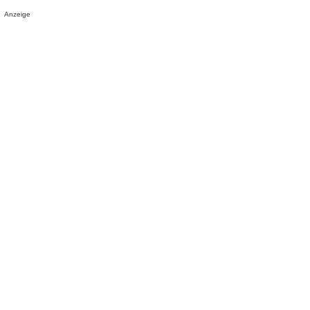
Anzeige