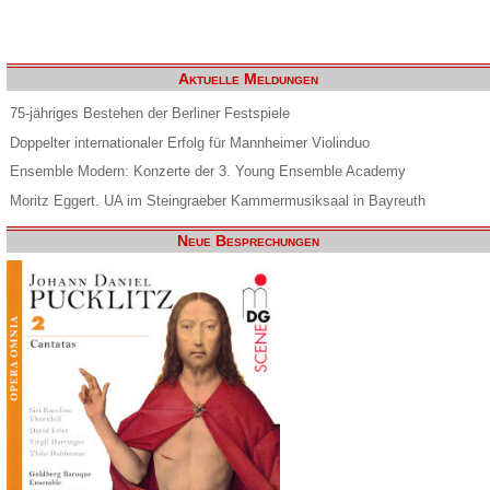
Aktuelle Meldungen
75-jähriges Bestehen der Berliner Festspiele
Doppelter internationaler Erfolg für Mannheimer Violinduo
Ensemble Modern: Konzerte der 3. Young Ensemble Academy
Moritz Eggert. UA im Steingraeber Kammermusiksaal in Bayreuth
Neue Besprechungen