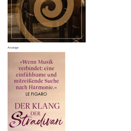
Anzeige