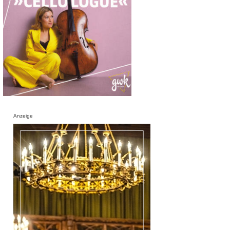
Anzeige