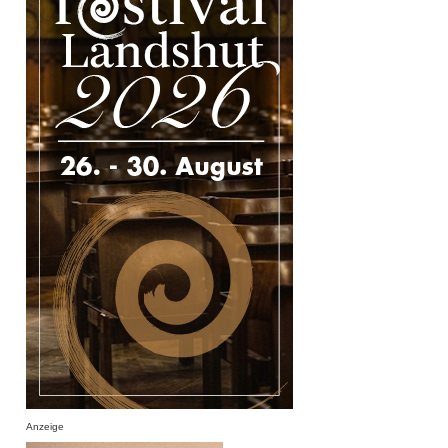
Anzeige