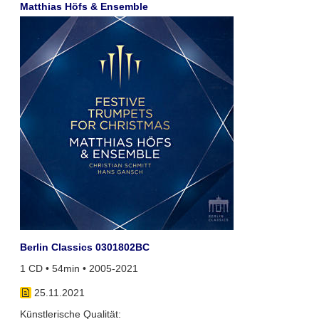
Matthias Höfs & Ensemble
Berlin Classics 0301802BC
1 CD • 54min • 2005-2021
25.11.2021
Künstlerische Qualität: