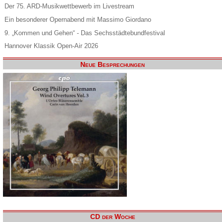
Der 75. ARD-Musikwettbewerb im Livestream
Ein besonderer Opernabend mit Massimo Giordano
9. „Kommen und Gehen“ - Das Sechsstädtebundfestival
Hannover Klassik Open-Air 2026
Neue Besprechungen
CD der Woche