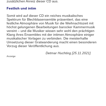
zusätzlichen Anreiz dieser CD aus.
Festlich und intim
Somit wird auf dieser CD ein reiches musikalisches
Spektrum für Blechblasensemble präsentiert, das eine
festliche Atmosphäre von Musik für die Weihnachtszeit mit
höchst gelungenen Bearbeitungen barocker Kammermusik
vereint – und die Musiker wissen sehr wohl den prächtigen
Klang ihres Ensembles mit der intimen Atmosphäre einiger
musikalischer Vorlagen zu verbinden. Die meisterhafte
Umsetzung dieser Gratwanderung macht einen besonderen
Vorzug dieser Veröffentlichung aus.
Detmar Huchting [25.11.2021]
Anzeige