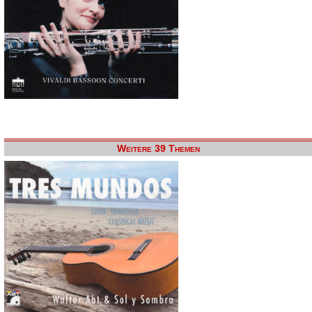
Weitere 39 Themen