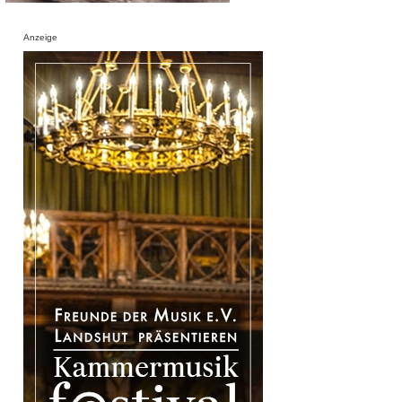
Anzeige