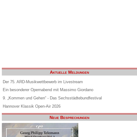
Aktuelle Meldungen
Der 75. ARD-Musikwettbewerb im Livestream
Ein besonderer Opernabend mit Massimo Giordano
9. „Kommen und Gehen“ - Das Sechsstädtebundfestival
Hannover Klassik Open-Air 2026
Neue Besprechungen