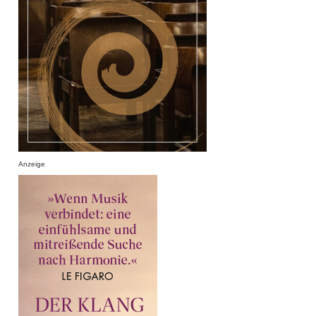
Anzeige