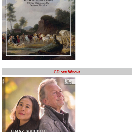
CD der Woche