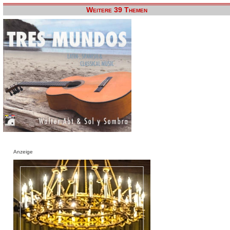
Weitere 39 Themen
Anzeige