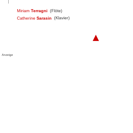
Miriam
Terragni
(Flöte)
Catherine
Sarasin
(Klavier)
▲
Anzeige