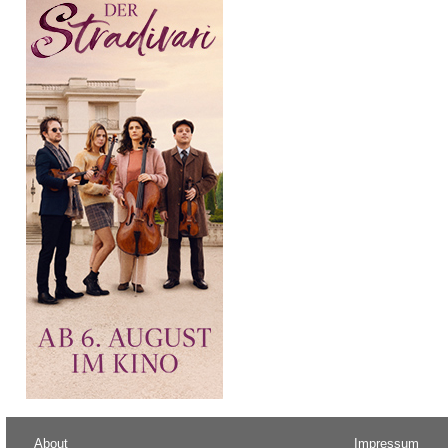
About
Impressum