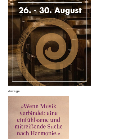
Anzeige