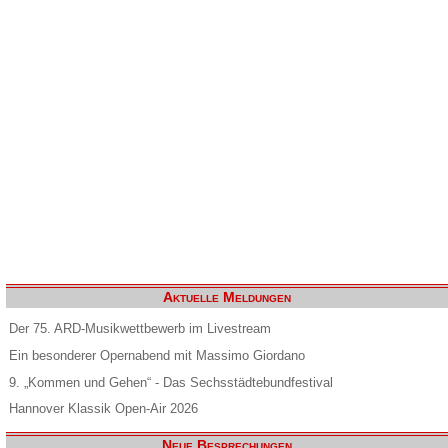
Aktuelle Meldungen
Der 75. ARD-Musikwettbewerb im Livestream
Ein besonderer Opernabend mit Massimo Giordano
9. „Kommen und Gehen“ - Das Sechsstädtebundfestival
Hannover Klassik Open-Air 2026
Neue Besprechungen