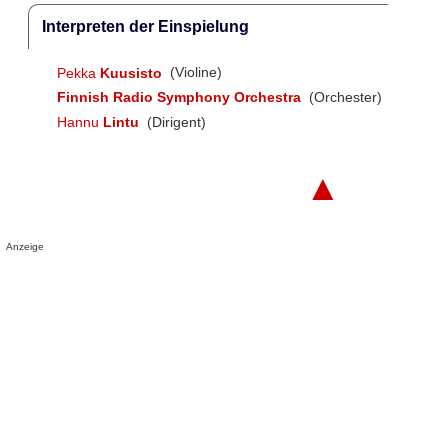
Interpreten der Einspielung
Pekka
Kuusisto
(Violine)
Finnish Radio Symphony Orchestra
(Orchester)
Hannu
Lintu
(Dirigent)
▲
Anzeige