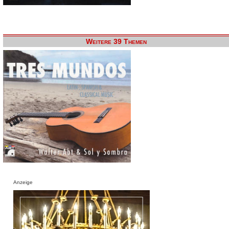
Weitere 39 Themen
Anzeige