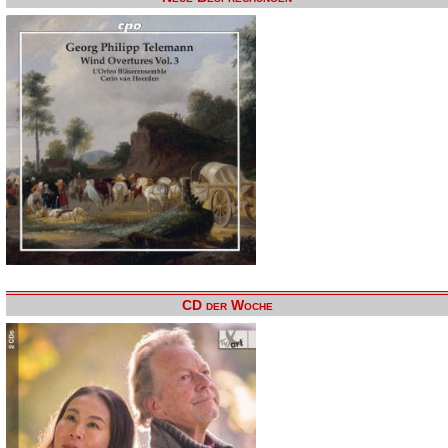
CD der Woche