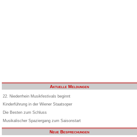
Aktuelle Meldungen
22. Niederrhein Musikfestivals beginnt
Kinderführung in der Wiener Staatsoper
Die Besten zum Schluss
Musikalischer Spaziergang zum Saisonstart
Neue Besprechungen