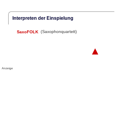
Interpreten der Einspielung
SaxoFOLK
(Saxophonquartett)
▲
Anzeige