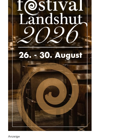
Anzeige