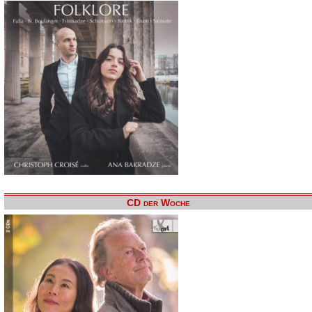
CD der Woche