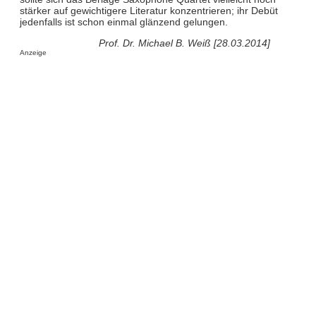
stärker auf gewichtigere Literatur konzentrieren; ihr Debüt
jedenfalls ist schon einmal glänzend gelungen.
Prof. Dr. Michael B. Weiß [28.03.2014]
Anzeige