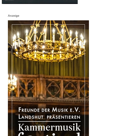
Anzeige