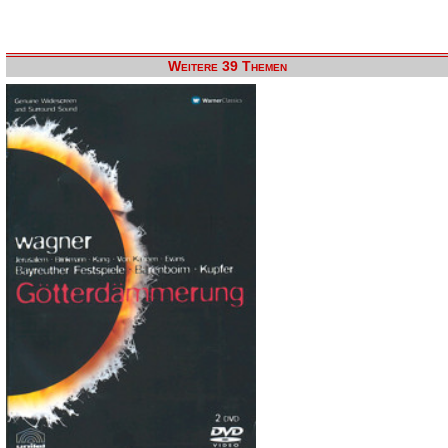
Weitere 39 Themen