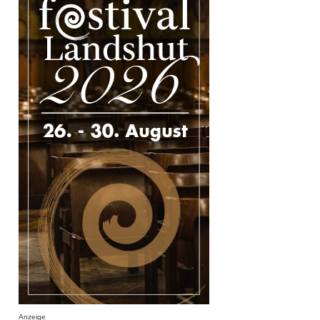
Anzeige