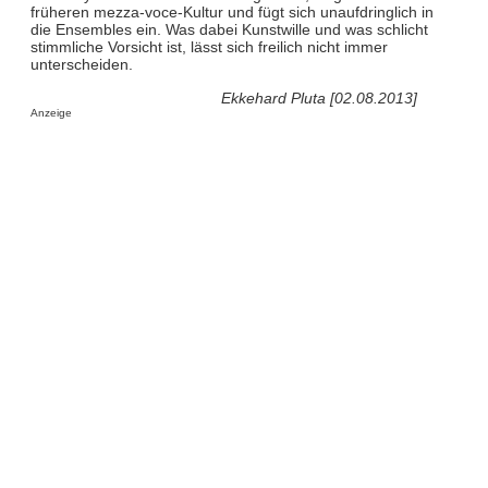
früheren mezza-voce-Kultur und fügt sich unaufdringlich in
die Ensembles ein. Was dabei Kunstwille und was schlicht
stimmliche Vorsicht ist, lässt sich freilich nicht immer
unterscheiden.
Ekkehard Pluta [02.08.2013]
Anzeige