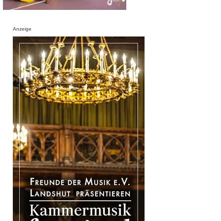
Anzeige