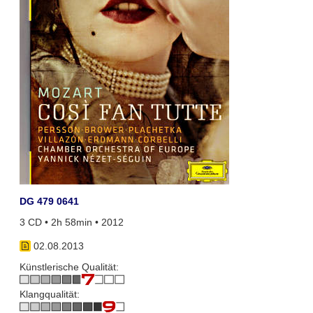
DG 479 0641
3 CD • 2h 58min • 2012
02.08.2013
Künstlerische Qualität:
Klangqualität: