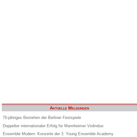
Aktuelle Meldungen
75-jähriges Bestehen der Berliner Festspiele
Doppelter internationaler Erfolg für Mannheimer Violinduo
Ensemble Modern: Konzerte der 3. Young Ensemble Academy