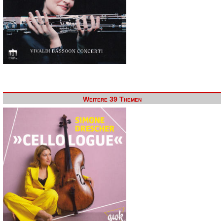
Weitere 39 Themen