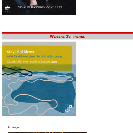
Weitere 39 Themen
Anzeige