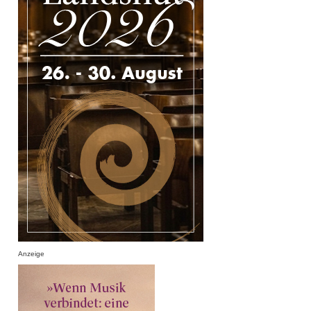
Anzeige