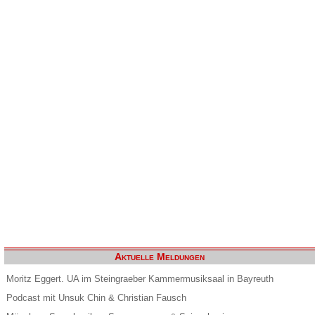
Aktuelle Meldungen
Moritz Eggert. UA im Steingraeber Kammermusiksaal in Bayreuth
Podcast mit Unsuk Chin & Christian Fausch