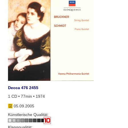
Decca 476 2455
1 CD • 77min • 1974
05.09.2005
Künstlerische Qualität:
Klangqualität: