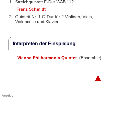
1
Streichquintett F-Dur WAB 112
Franz
Schmidt
2
Quintett Nr. 1 G-Dur für 2 Violinen, Viola,
Violoncello und Klavier
Interpreten der Einspielung
Vienna Philharmonia Quintet
(Ensemble)
▲
Anzeige