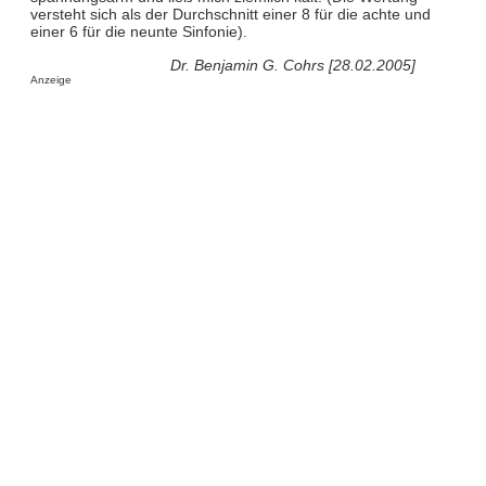
versteht sich als der Durchschnitt einer 8 für die achte und
einer 6 für die neunte Sinfonie).
Dr. Benjamin G. Cohrs [28.02.2005]
Anzeige