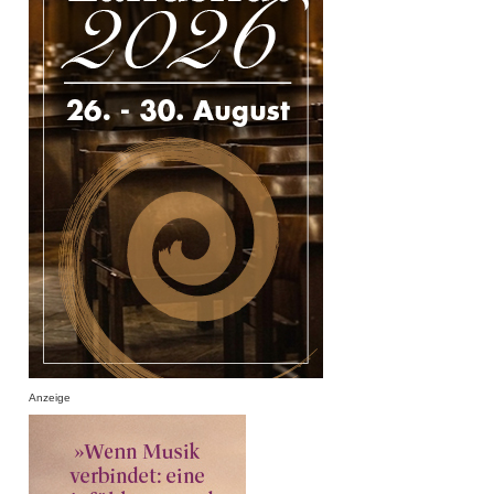
Anzeige