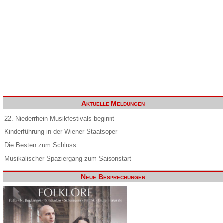
Aktuelle Meldungen
22. Niederrhein Musikfestivals beginnt
Kinderführung in der Wiener Staatsoper
Die Besten zum Schluss
Musikalischer Spaziergang zum Saisonstart
Neue Besprechungen