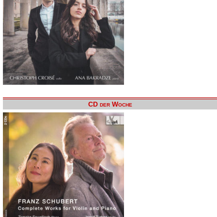
CD der Woche