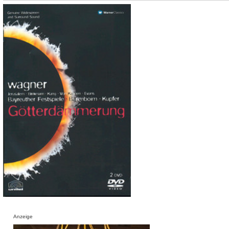
Anzeige