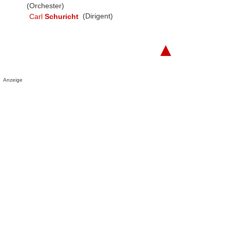
(Orchester)
Carl
Schuricht
(Dirigent)
▲
Anzeige