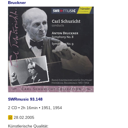
Bruckner
SWRmusic 93.148
2 CD • 2h 16min • 1951, 1954
28.02.2005
Künstlerische Qualität: