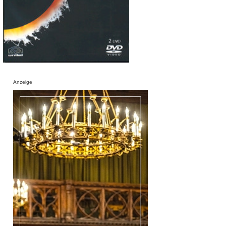
Anzeige