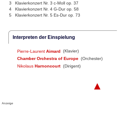
3
Klavierkonzert Nr. 3 c-Moll op. 37
4
Klavierkonzert Nr. 4 G-Dur op. 58
5
Klavierkonzert Nr. 5 Es-Dur op. 73
Interpreten der Einspielung
Pierre-Laurent
Aimard
(Klavier)
Chamber Orchestra of Europe
(Orchester)
Nikolaus
Harnoncourt
(Dirigent)
▲
Anzeige