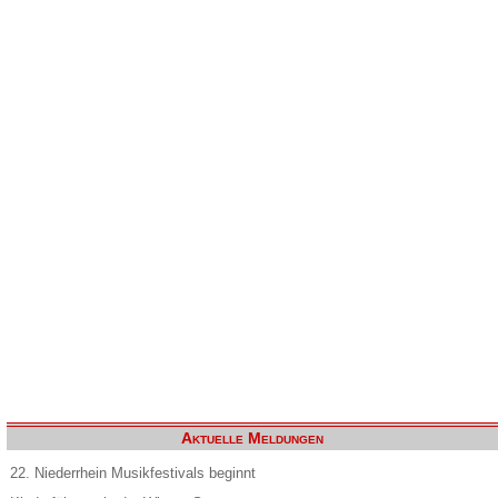
Aktuelle Meldungen
22. Niederrhein Musikfestivals beginnt