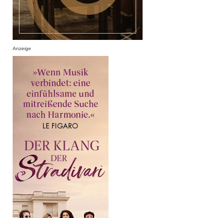
Anzeige