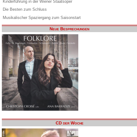
Kinderführung in der Wiener Staatsoper
Die Besten zum Schluss
Musikalischer Spaziergang zum Saisonstart
Neue Besprechungen
CD der Woche