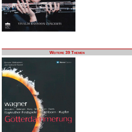
Weitere 39 Themen