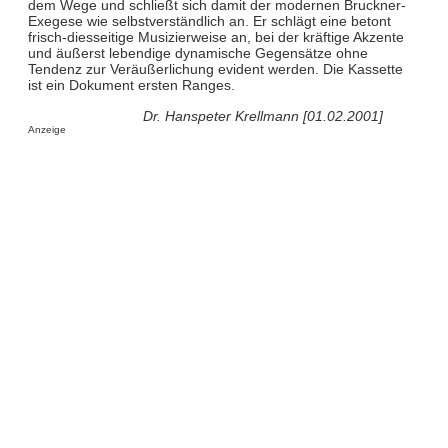
dem Wege und schließt sich damit der modernen Bruckner-
Exegese wie selbstverständlich an. Er schlägt eine betont
frisch-diesseitige Musizierweise an, bei der kräftige Akzente
und äußerst lebendige dynamische Gegensätze ohne
Tendenz zur Veräußerlichung evident werden. Die Kassette
ist ein Dokument ersten Ranges.
Dr. Hanspeter Krellmann [01.02.2001]
Anzeige