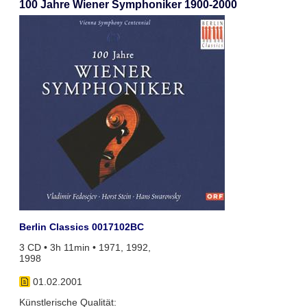
100 Jahre Wiener Symphoniker 1900-2000
Berlin Classics 0017102BC
3 CD • 3h 11min • 1971, 1992,
1998
01.02.2001
Künstlerische Qualität: