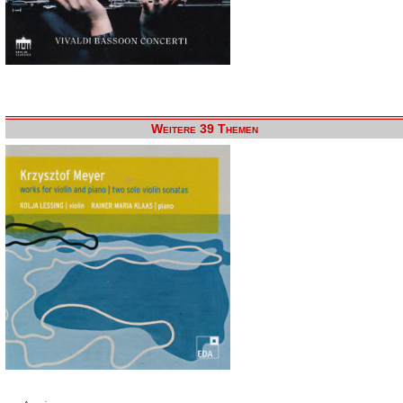
Weitere 39 Themen