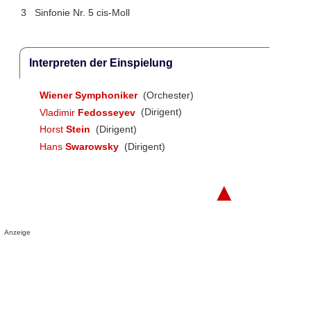
3
Sinfonie Nr. 5 cis-Moll
Interpreten der Einspielung
Wiener Symphoniker
(Orchester)
Vladimir
Fedosseyev
(Dirigent)
Horst
Stein
(Dirigent)
Hans
Swarowsky
(Dirigent)
▲
Anzeige