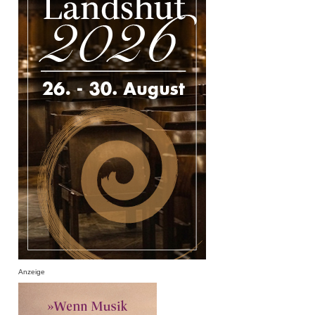
Anzeige