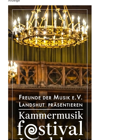
Anzeige