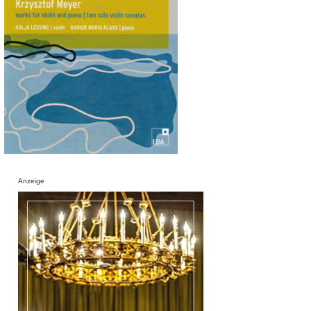
Anzeige