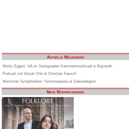
Aktuelle Meldungen
Moritz Eggert. UA im Steingraeber Kammermusiksaal in Bayreuth
Podcast mit Unsuk Chin & Christian Fausch
Münchner Symphoniker: Sommerpause & Saisonbeginn
Neue Besprechungen