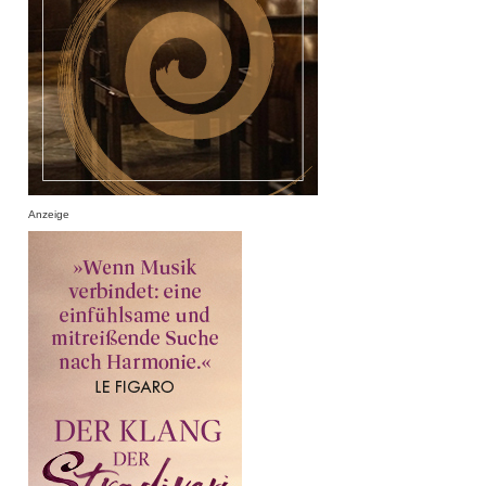
Anzeige