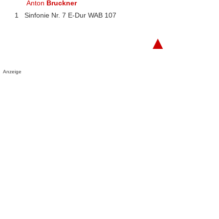
Anton
Bruckner
1
Sinfonie Nr. 7 E-Dur WAB 107
▲
Anzeige