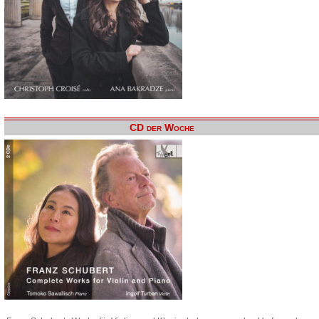
CD der Woche