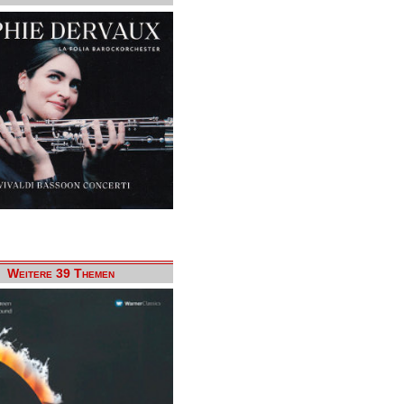
Weitere 39 Themen