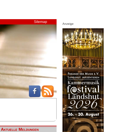
Sitemap
Anzeige
Aktuelle Meldungen