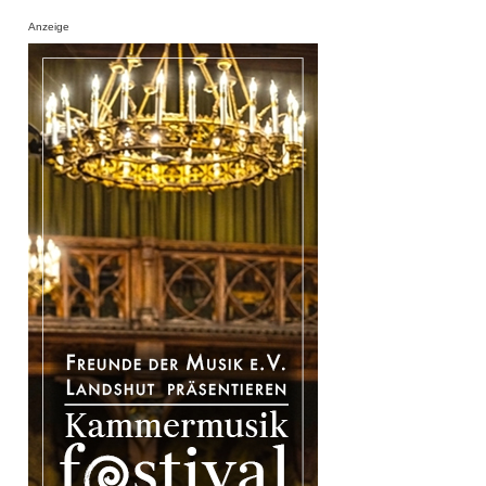
Anzeige