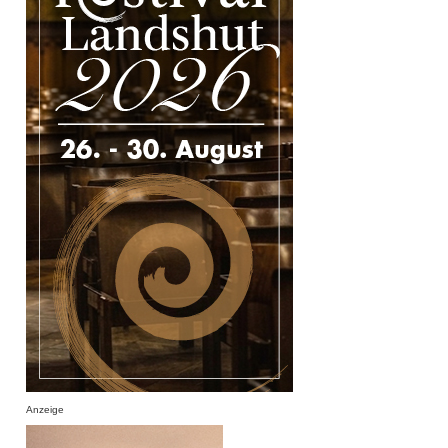
Anzeige