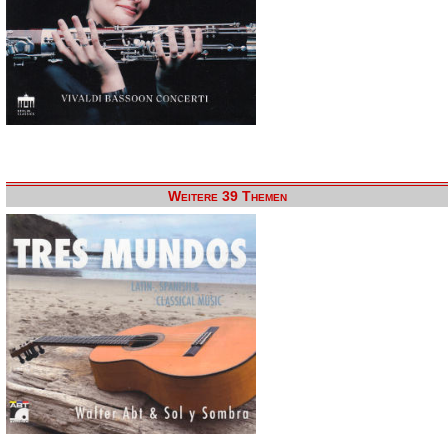
Weitere 39 Themen