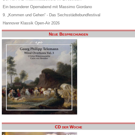
Ein besonderer Opernabend mit Massimo Giordano
9. „Kommen und Gehen“ - Das Sechsstädtebundfestival
Hannover Klassik Open-Air 2026
Neue Besprechungen
CD der Woche