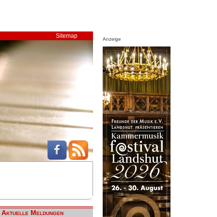
Sitemap
Anzeige
Aktuelle Meldungen