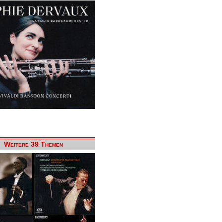
Weitere 39 Themen