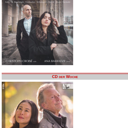
CD der Woche