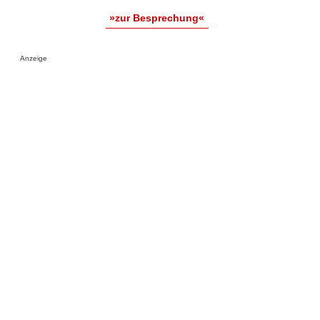
»zur Besprechung«
Anzeige