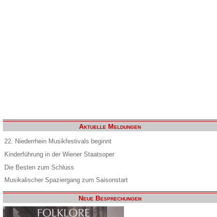
Aktuelle Meldungen
22. Niederrhein Musikfestivals beginnt
Kinderführung in der Wiener Staatsoper
Die Besten zum Schluss
Musikalischer Spaziergang zum Saisonstart
Neue Besprechungen