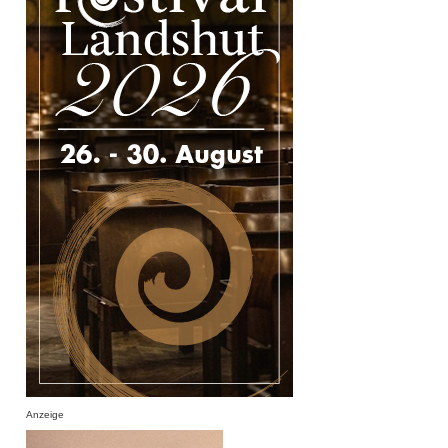
Anzeige