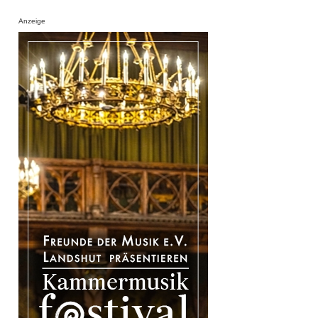
Anzeige