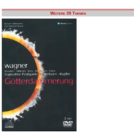
Weitere 39 Themen