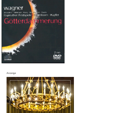
Anzeige