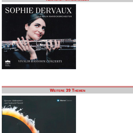
Weitere 39 Themen