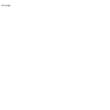
Anzeige