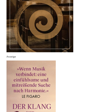
Anzeige