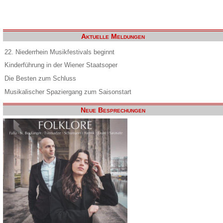
Aktuelle Meldungen
22. Niederrhein Musikfestivals beginnt
Kinderführung in der Wiener Staatsoper
Die Besten zum Schluss
Musikalischer Spaziergang zum Saisonstart
Neue Besprechungen