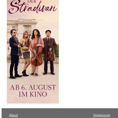
About
Impressum