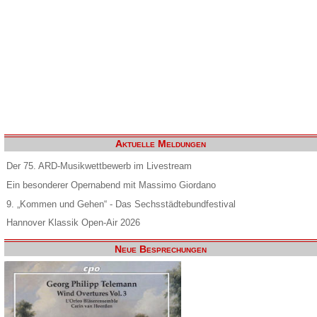
Aktuelle Meldungen
Der 75. ARD-Musikwettbewerb im Livestream
Ein besonderer Opernabend mit Massimo Giordano
9. „Kommen und Gehen“ - Das Sechsstädtebundfestival
Hannover Klassik Open-Air 2026
Neue Besprechungen