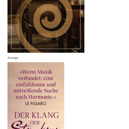
Anzeige