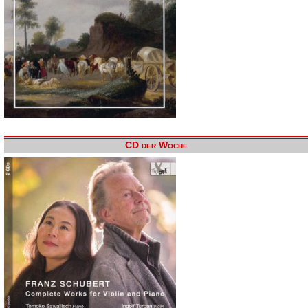
CD der Woche