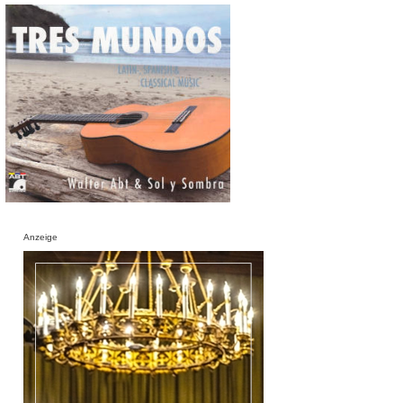
Anzeige