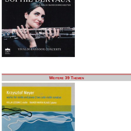
Weitere 39 Themen