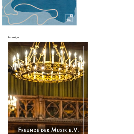
Anzeige