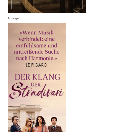
Anzeige