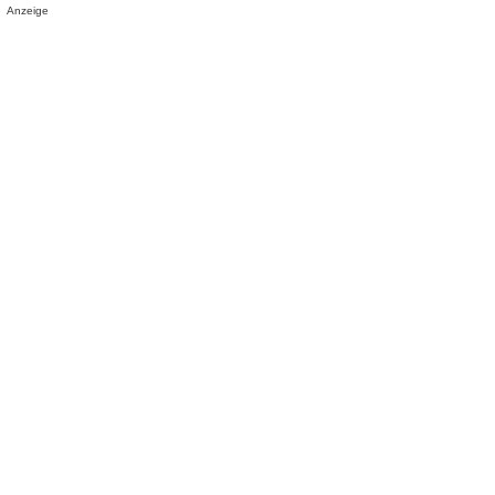
Anzeige