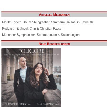
Aktuelle Meldungen
Moritz Eggert. UA im Steingraeber Kammermusiksaal in Bayreuth
Podcast mit Unsuk Chin & Christian Fausch
Münchner Symphoniker: Sommerpause & Saisonbeginn
Neue Besprechungen