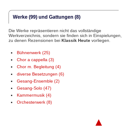
Werke (99) und Gattungen (8)
Die Werke repräsentieren nicht das vollständige
Werkverzeichnis, sondern sie finden sich in Einspielungen,
zu denen Rezensionen bei
Klassik Heute
vorliegen.
Bühnenwerk (25)
Chor a cappella (3)
Chor m. Begleitung (4)
diverse Besetzungen (6)
Gesang-Ensemble (2)
Gesang-Solo (47)
Kammermusik (4)
Orchesterwerk (8)
▲