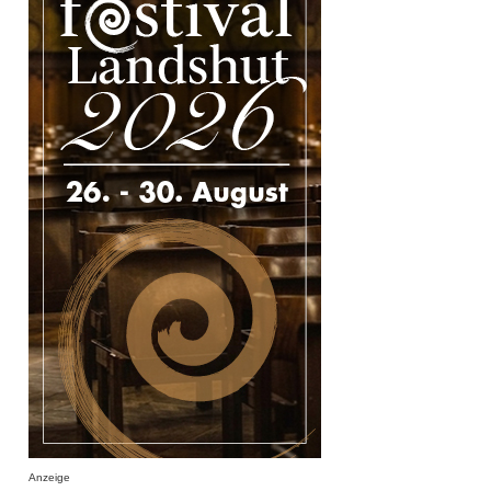
Anzeige