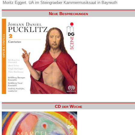
Moritz Eggert. UA im Steingraeber Kammermusiksaal in Bayreuth
Neue Besprechungen
CD der Woche