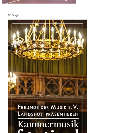
Anzeige