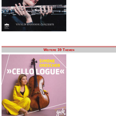
Weitere 39 Themen