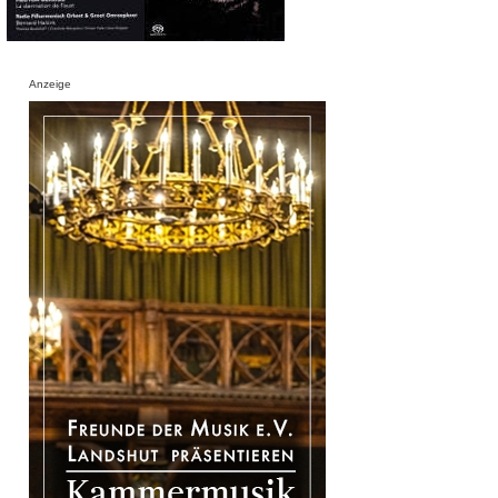
Anzeige