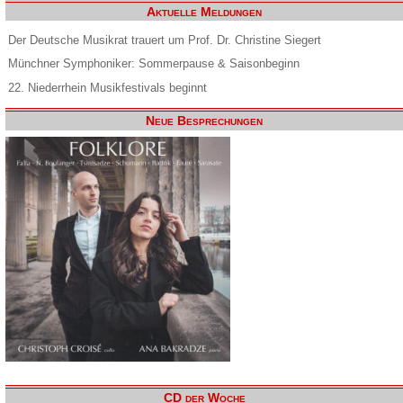
Aktuelle Meldungen
Der Deutsche Musikrat trauert um Prof. Dr. Christine Siegert
Münchner Symphoniker: Sommerpause & Saisonbeginn
22. Niederrhein Musikfestivals beginnt
Neue Besprechungen
CD der Woche