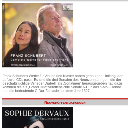
Franz Schuberts Werke für Violine und Klavier haben genau den Umfang, der
auf zwei CDs passt. Es sind die drei Sonaten des Neunzehnjährigen, die der
geschäftstüchtige Verleger Diabelli als „Sonatinen“ herausgegeben hat, dazu
kommen die als „Grand Duo“ veröffentlichte Sonate A-Dur, das h-Moll-Rondo
und die bedeutende C-Dur-Fantasie aus dem Jahr 1827.
Neuveröffentlichungen