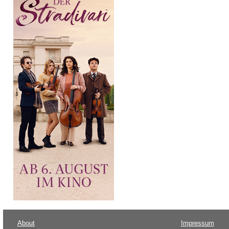
About
Impressum