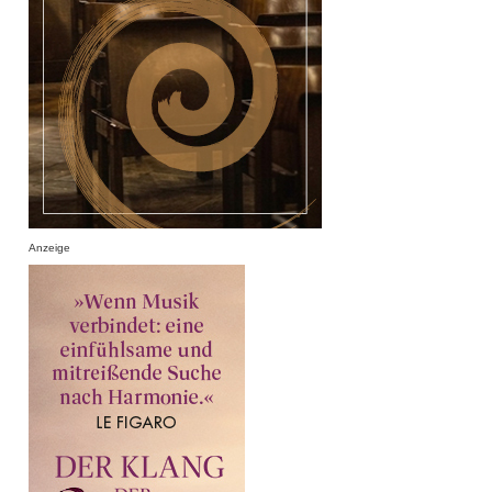
Anzeige