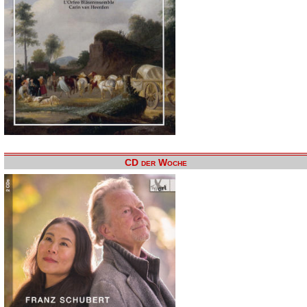
CD der Woche