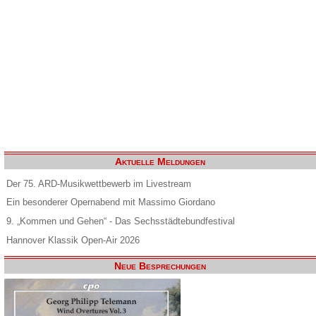
Aktuelle Meldungen
Der 75. ARD-Musikwettbewerb im Livestream
Ein besonderer Opernabend mit Massimo Giordano
9. „Kommen und Gehen“ - Das Sechsstädtebundfestival
Hannover Klassik Open-Air 2026
Neue Besprechungen