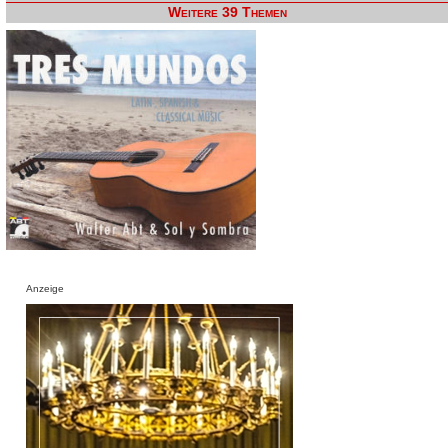
Weitere 39 Themen
Anzeige