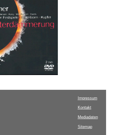
Impressum
Kontakt
Mediadaten
Sitemap