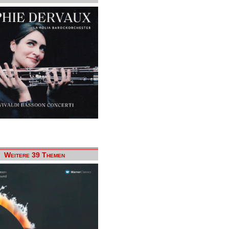
Weitere 39 Themen