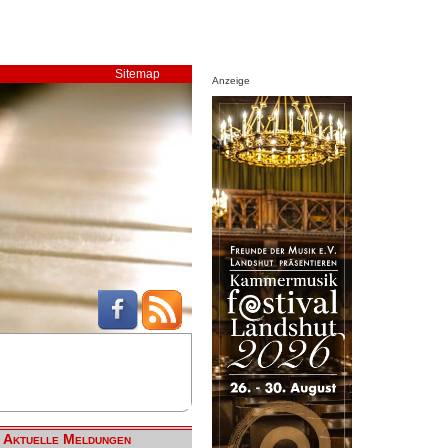
Sitemap
Anzeige
Aktuelle Meldungen