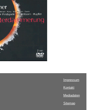
Impressum
Kontakt
Mediadaten
Sitemap