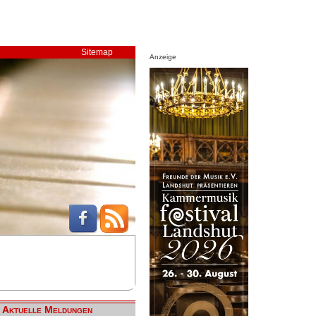
Sitemap
Anzeige
Aktuelle Meldungen