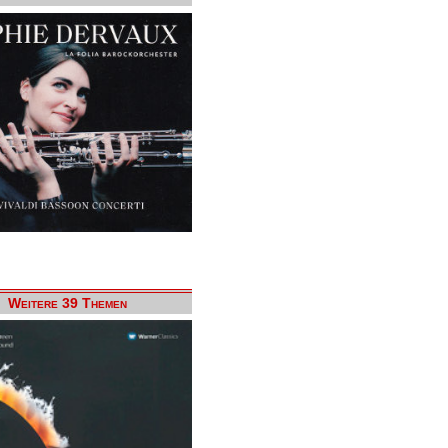
Weitere 39 Themen