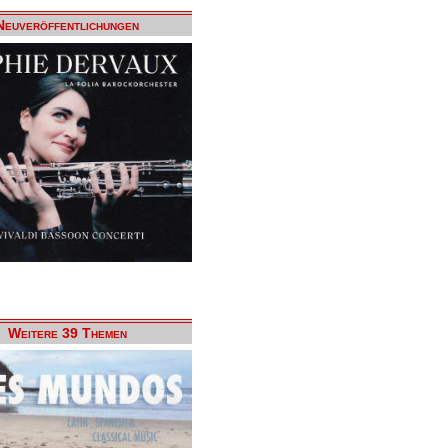
Neuveröffentlichungen
Weitere 39 Themen