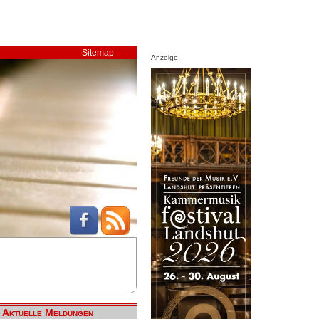
Sitemap
Anzeige
Aktuelle Meldungen