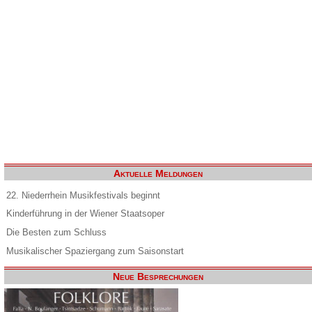
Aktuelle Meldungen
22. Niederrhein Musikfestivals beginnt
Kinderführung in der Wiener Staatsoper
Die Besten zum Schluss
Musikalischer Spaziergang zum Saisonstart
Neue Besprechungen