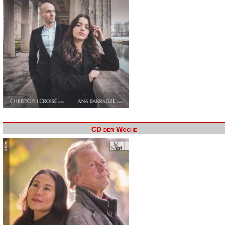
CD der Woche