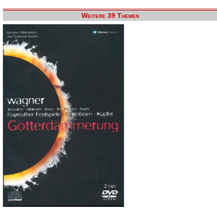
Weitere 39 Themen