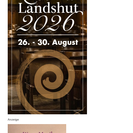
Anzeige