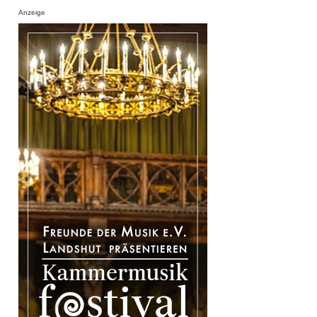
Anzeige