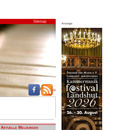
Sitemap
Anzeige
Aktuelle Meldungen